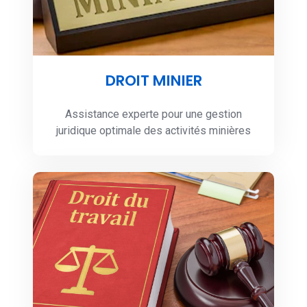
DROIT MINIER
Assistance experte pour une gestion
juridique optimale des activités minières