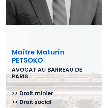
Maître Maturin
PETSOKO
AVOCAT AU BARREAU DE
PARIS
>> Droit minier
>> Droit social