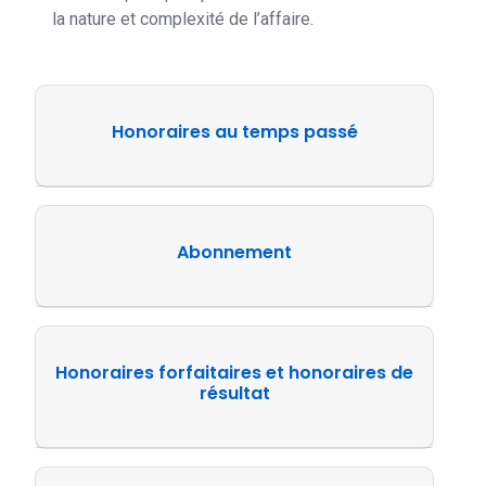
la nature et complexité de l’affaire.
Honoraires au temps passé
Abonnement
Honoraires forfaitaires et honoraires de
résultat