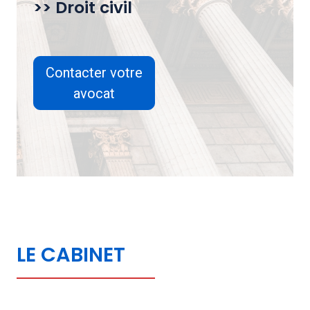
>> Droit civil
Contacter votre
avocat
LE CABINET