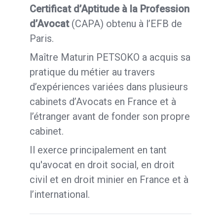
Certificat d’Aptitude à la Profession
d’Avocat
(CAPA) obtenu à l’EFB de
Paris.
Maître Maturin PETSOKO a acquis sa
pratique du métier au travers
d’expériences variées dans plusieurs
cabinets d’Avocats en France et à
l’étranger avant de fonder son propre
cabinet.
Il exerce principalement en tant
qu'avocat en droit social, en droit
civil et en droit minier en France et à
l’international.