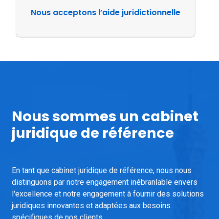
Nous acceptons l’aide juridictionnelle
Nous sommes un cabinet
juridique de référence
En tant que cabinet juridique de référence, nous nous
distinguons par notre engagement inébranlable envers
l'excellence et notre engagement à fournir des solutions
juridiques innovantes et adaptées aux besoins
spécifiques de nos clients.