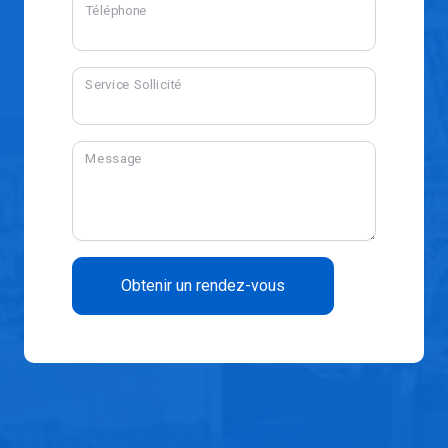
Téléphone
Service Sollicité
Message
Obtenir un rendez-vous