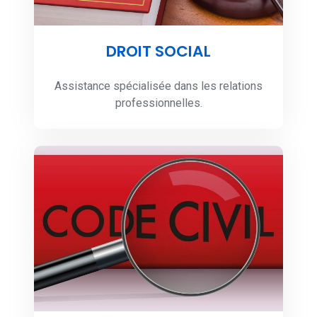
DROIT SOCIAL
Assistance spécialisée dans les relations
professionnelles.