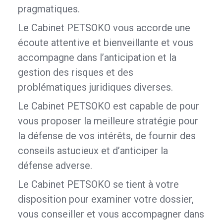
pragmatiques.
Le Cabinet PETSOKO vous accorde une
écoute attentive et bienveillante et vous
accompagne dans l’anticipation et la
gestion des risques et des
problématiques juridiques diverses.
Le Cabinet PETSOKO est capable de pour
vous proposer la meilleure stratégie pour
la défense de vos intérêts, de fournir des
conseils astucieux et d’anticiper la
défense adverse.
Le Cabinet PETSOKO se tient à votre
disposition pour examiner votre dossier,
vous conseiller et vous accompagner dans