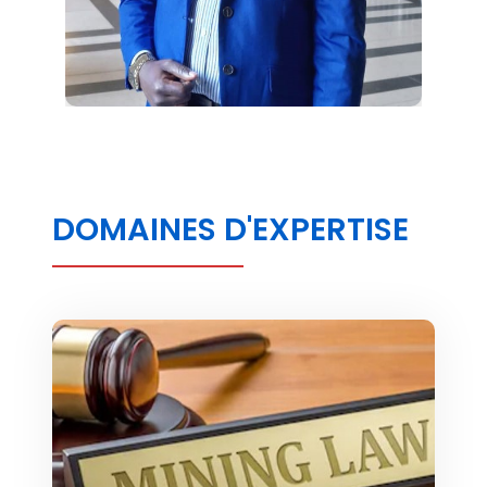
DOMAINES D'EXPERTISE