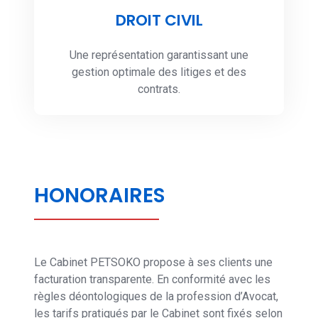
DROIT CIVIL
Une représentation garantissant une
gestion optimale des litiges et des
contrats.
HONORAIRES
Le Cabinet PETSOKO propose à ses clients une
facturation transparente. En conformité avec les
règles déontologiques de la profession d’Avocat,
les tarifs pratiqués par le Cabinet sont fixés selon