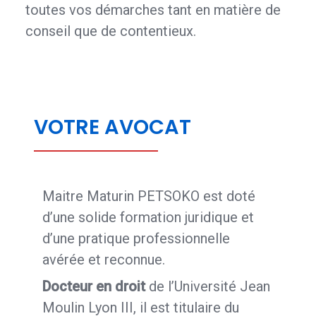
toutes vos démarches tant en matière de
conseil que de contentieux.
VOTRE AVOCAT
Maitre Maturin PETSOKO est doté
d’une solide formation juridique et
d’une pratique professionnelle
avérée et reconnue.
Docteur en droit
de l’Université Jean
Moulin Lyon III, il est titulaire du